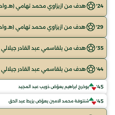
24'
هدف من ازيزاوي محمد تهامي (هـ.واد
29'
هدف من ازيزاوي محمد تهامي (هـ.واد
35'
هدف من بلقاسمي عبد القادر جيلالي (
44'
هدف من بلقاسمي عبد القادر جيلالي (
45'
بوخرج ابراهيم يعوّض ذويب عبد المجيد
45'
شنتوفة محمد الامين يعوّض بزيط عبد الحق