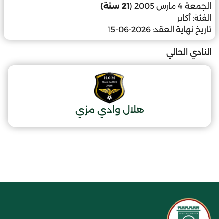
الجمعة 4 مارس 2005
(21 سنة)
الفئة:
أكابر
تاريخ نهاية العقد:
2026-06-15
النادي الحالي
هلال وادي مزي