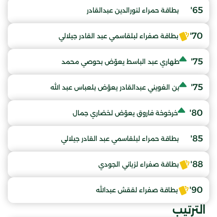
65'
بطاقة حمراء لنورالدين عبدالقادر
70'
بطاقة صفراء لبلقاسمي عبد القادر جيلالي
75'
طهاري عبد الباسط يعوّض بحوصي محمد
75'
بن الغويني عبدالقادر يعوّض بلعباس عبد الله
80'
خرخوخة فاروق يعوّض لخضاري جمال
85'
بطاقة حمراء لبلقاسمي عبد القادر جيلالي
88'
بطاقة صفراء لزياني الجودي
90'
بطاقة صفراء لققش عبدالله
الترتيب