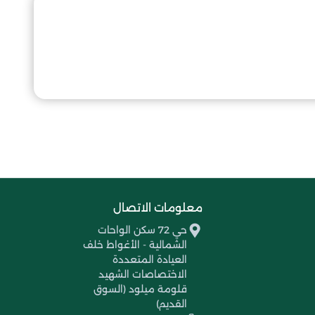
معلومات الاتصال
حي 72 سكن الواحات
الشمالية - الأغواط خلف
العيادة المتعددة
الاختصاصات الشهيد
قلومة ميلود (السوق
القديم)