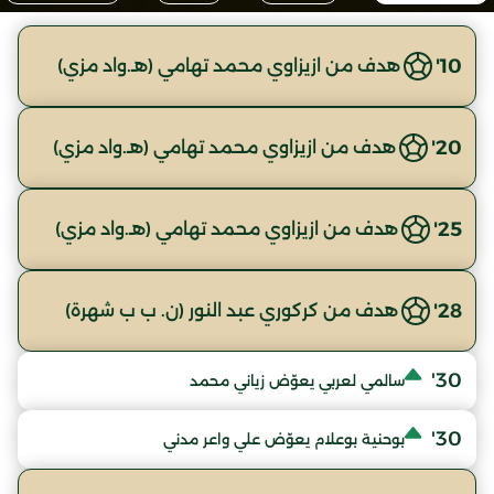
10'
هدف من ازيزاوي محمد تهامي (هـ.واد مزي)
20'
هدف من ازيزاوي محمد تهامي (هـ.واد مزي)
25'
هدف من ازيزاوي محمد تهامي (هـ.واد مزي)
28'
هدف من كركوري عبد النور (ن. ب ب شهرة)
30'
سالمي لعربي يعوّض زياني محمد
30'
بوحنية بوعلام يعوّض علي واعر مدني