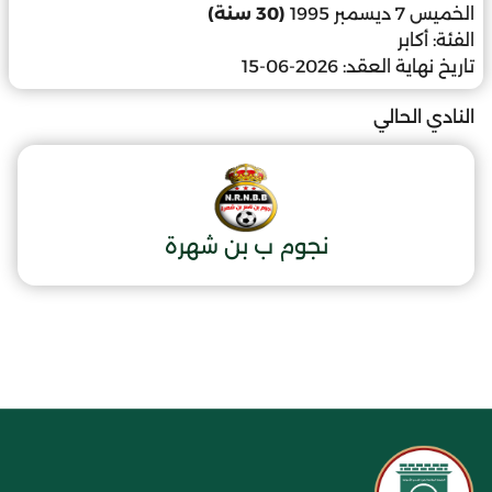
الخميس 7 ديسمبر 1995
(30 سنة)
الفئة:
أكابر
تاريخ نهاية العقد:
2026-06-15
النادي الحالي
نجوم ب بن شهرة