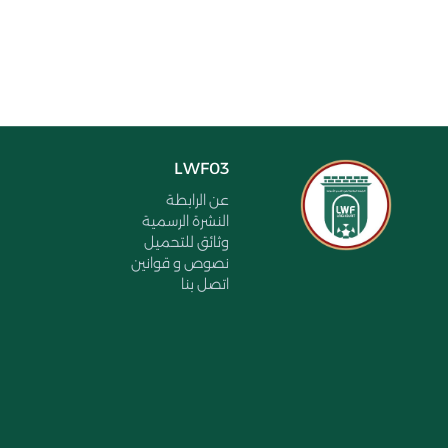
LWF03
عن الرابطة
النشرة الرسمية
وثائق للتحميل
نصوص و قوانين
اتصل بنا