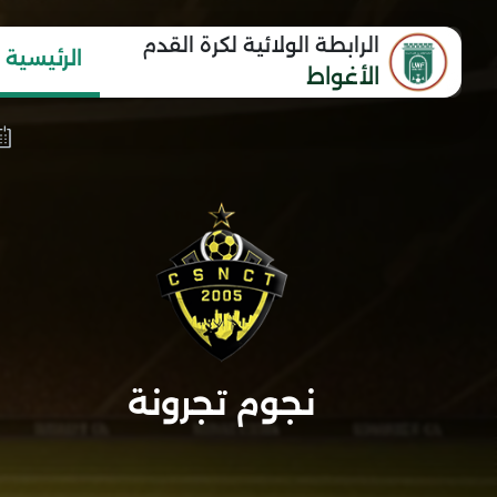
الرابطة الولائية لكرة القدم
الرئيسية
الأغواط
نجوم تجرونة