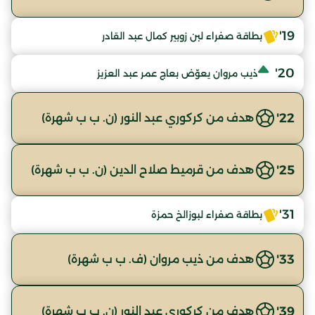
19'
بطاقة صفراء لبن زوبير كمال عبد القادر
20'
ذيب مروان يعوّض بعاج عمر عبد العزيز
22'
هدف من كركوري عبد النور (ن. ب ب شهرة)
25'
هدف من قرميط صلاح الدين (ن. ب ب شهرة)
31'
بطاقة صفراء لبوزالخ حمزة
33'
هدف من ذيب مروان (ف. ب ب شهرة)
39'
هدف من كركوري عبد النور (ن. ب ب شهرة)