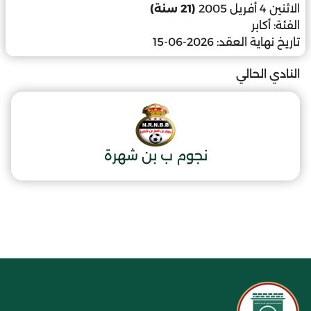
الاثنين 4 أفريل 2005
(21 سنة)
الفئة:
أكابر
تاريخ نهاية العقد:
2026-06-15
النادي الحالي
نجوم ب بن شهرة