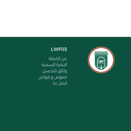
LWF03
عن الرابطة
النشرة الرسمية
وثائق للتحميل
نصوص و قوانين
اتصل بنا