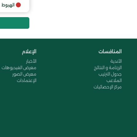
الهبوط
المنافسات
الإعلام
الأندية
الأخبار
الرزنامة و النتائج
معرض الفيديوهات
جدول الترتيب
معرض الصور
الملاعب
الإعتمادات
مركز الإحصائيات