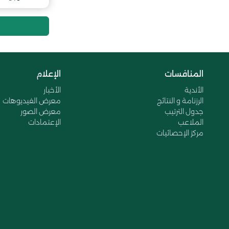
10
المنافسات
الإعلام
الأندية
الأخبار
الرزنامة و النتائج
معرض الفيديوهات
جدول الترتيب
معرض الصور
الملاعب
الإعتمادات
مركز الإحصائيات