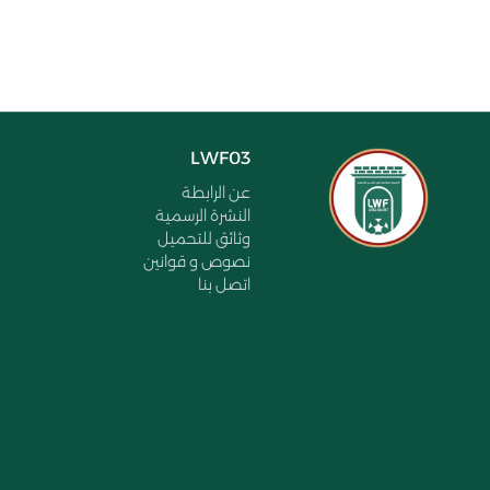
LWF03
عن الرابطة
النشرة الرسمية
وثائق للتحميل
نصوص و قوانين
اتصل بنا