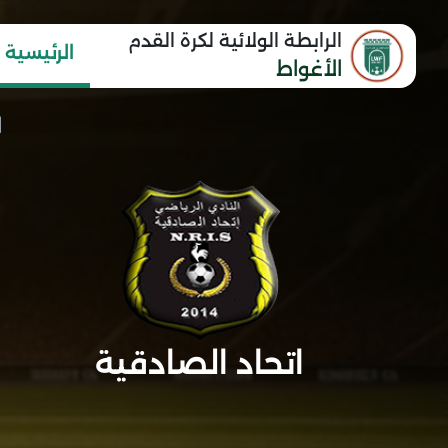
الرابطة الولائية لكرة القدم
الرئيسية
الأغواط
اتحاد الصادقية