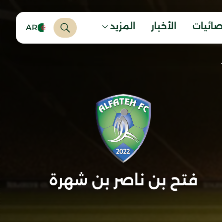
صائيات
الأخبار
المزيد
AR
فتح بن ناصر بن شهرة