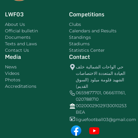
LWF03
Competitions
About Us
Clubs
Official bulletin
Calendars and Results
Documents
Standings
Texts and Laws
Stadiums
Contact Us
Statistics Center
Media
Contact
News
حي الواحات الشمالية خلف
Videos
العيادة المتعددة الاختصاصات
Photos
الشهيد قلومة ميلود (السوق
Accreditations
القديم)
0659877701, 0666111161,
020788710
00200029029130010253
BEA
liguefootball03@gmail.com