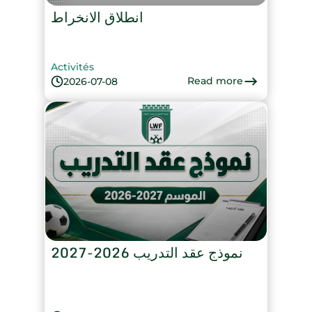
انطلاق الانخراط
Activités
Read more
2026-07-08
نموذج عقد التدريب 2026-2027