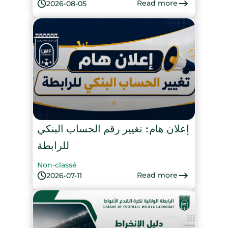
Read more
2026-08-05
إعلان هام: تغيير رقم الحساب البنكي
للرابطة
Non-classé
Read more
2026-07-11