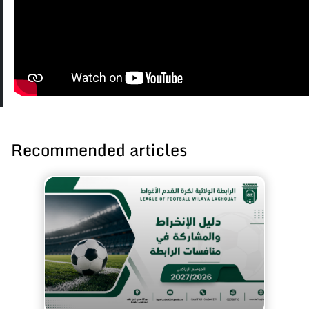
Recommended articles