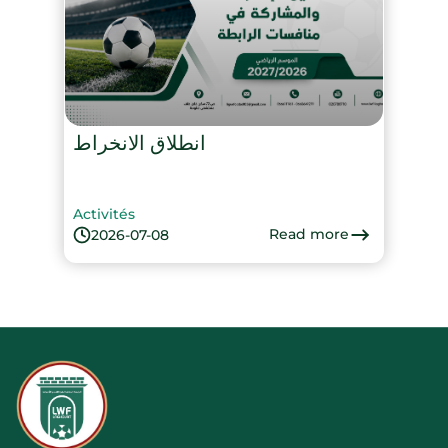
انطلاق الانخراط
Activités
Read more
2026-07-08