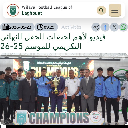
Wilaya Football League of
Laghouat
Activités
2026-05-23
09:29
فيديو لأهم لحضات الحفل النهائي
التكريمي للموسم 25-26