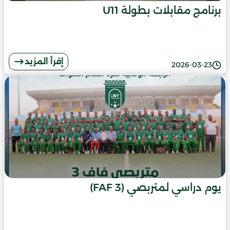
برنامج مقابلات بطولة U11
إقرأ المزيد
2026-03-23
يوم دراسي لمتربصي (FAF 3)