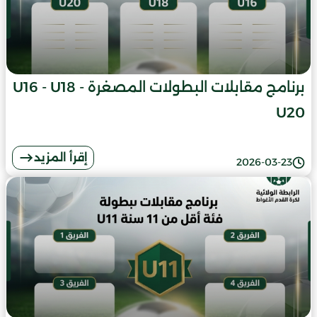
برنامج مقابلات البطولات المصغرة U16 - U18 -
U20
إقرأ المزيد
2026-03-23