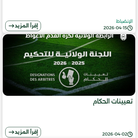
الإنضباط
إقرأ المزيد
2026-04-15
تعيينات الحكام
إقرأ المزيد
2026-04-02