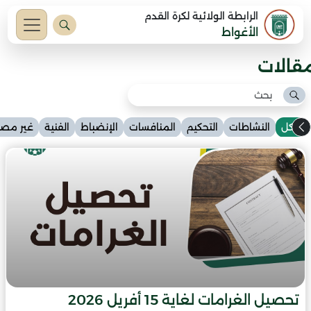
الرابطة الولائية لكرة القدم
الأغواط
مقالات
الكل
النشاطات
التحكيم
المنافسات
الإنضباط
الفنية
غير مص
تحصيل الغرامات لغاية 15 أفريل 2026